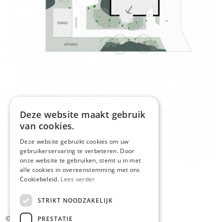
Deze website maakt gebruik
van cookies.
Deze website gebruikt cookies om uw
gebruikerservaring te verbeteren. Door
onze website te gebruiken, stemt u in met
alle cookies in overeenstemming met ons
Cookiebeleid.
Lees verder
STRIKT NOODZAKELIJK
PRESTATIE
© Plan_P Tuinontwerp